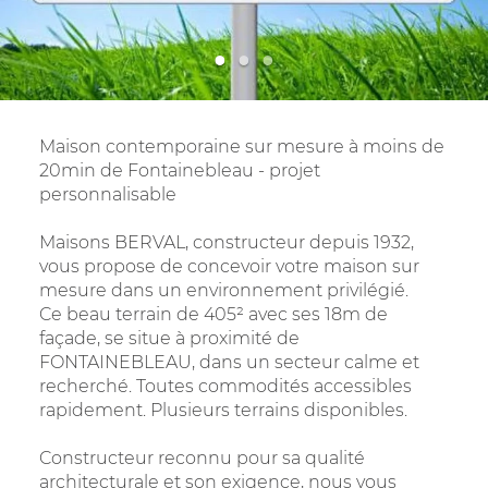
0
1
2
Maison contemporaine sur mesure à moins de
20min de Fontainebleau - projet
personnalisable
Maisons BERVAL, constructeur depuis 1932,
vous propose de concevoir votre maison sur
mesure dans un environnement privilégié.
Ce beau terrain de 405² avec ses 18m de
façade, se situe à proximité de
FONTAINEBLEAU, dans un secteur calme et
recherché. Toutes commodités accessibles
rapidement. Plusieurs terrains disponibles.
Constructeur reconnu pour sa qualité
architecturale et son exigence, nous vous