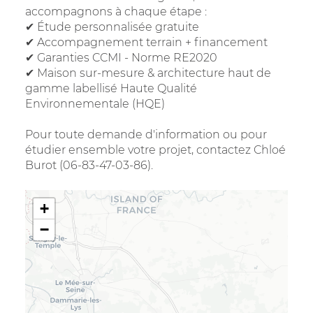
accompagnons à chaque étape :
✔ Étude personnalisée gratuite
✔ Accompagnement terrain + financement
✔ Garanties CCMI - Norme RE2020
✔ Maison sur-mesure & architecture haut de
gamme labellisé Haute Qualité
Environnementale (HQE)
Pour toute demande d'information ou pour
étudier ensemble votre projet, contactez Chloé
Burot (06-83-47-03-86).
+
−